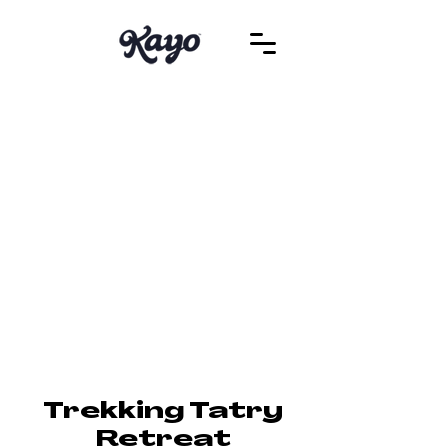
Trekking Tatry
Retreat