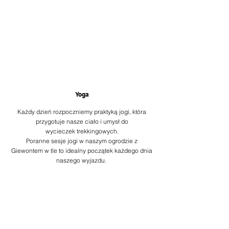
Yoga
Każdy dzień rozpoczniemy praktyką jogi, która
przygotuje nasze ciało i umysł do
wycieczek
trekkingowych.
Poranne sesje jogi w naszym ogrodzie z
Giewontem w tle to idealny początek każdego dnia
naszego wyjazdu.