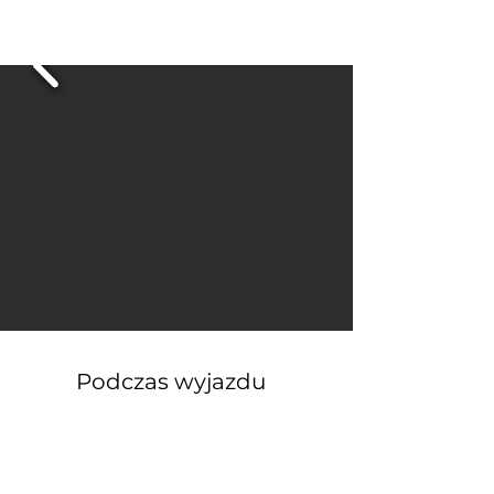
Podczas wyjazdu