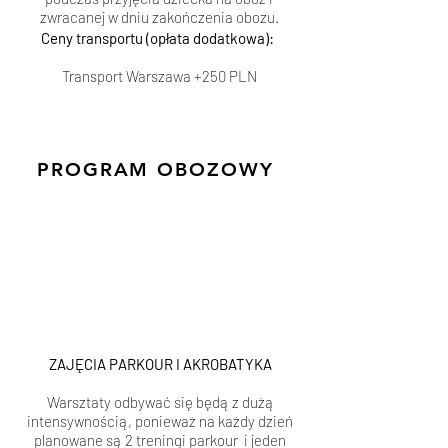
zwracanej w dniu zakończenia obozu.
Ceny transportu (opłata dodatkowa):
Transport Warszawa +250 PLN
PROGRAM OBOZOWY
ZAJĘCIA PARKOUR I AKROBATYKA
Warsztaty odbywać się będą z dużą
intensywnością, ponieważ na każdy dzień
planowane są 2 treningi parkour i jeden