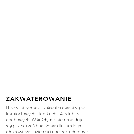
ZAKWATEROWANIE
Uczestnicy obozu zakwaterowani są w
komfortowych domkach - 4, 5 lub 6
osobowych. W każdym z nich znajduje
się przestrzeń bagażowa dla każdego
obozowicza, łazienka i aneks kuchenny z